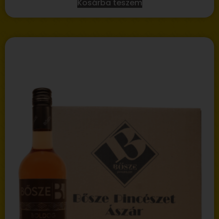
Kosárba teszem