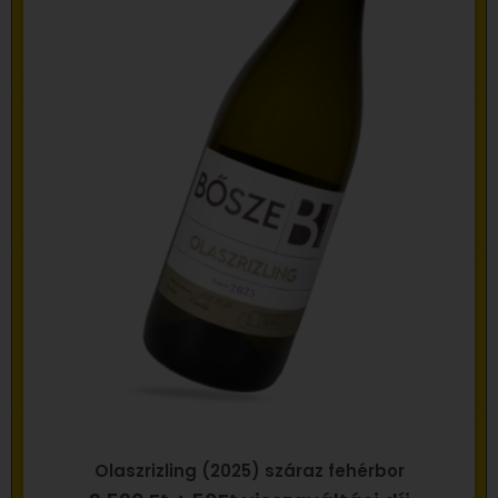
Olaszrizling (2025) száraz fehérbor