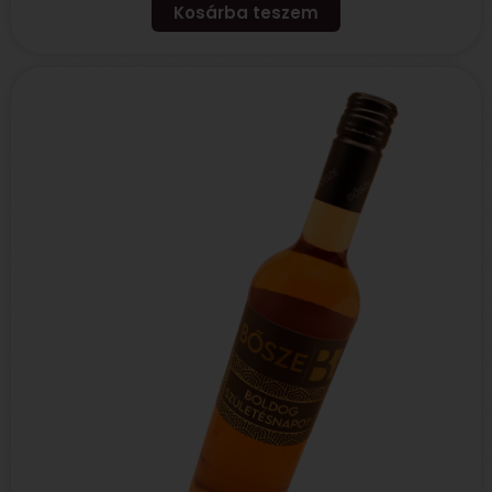
Kosárba teszem