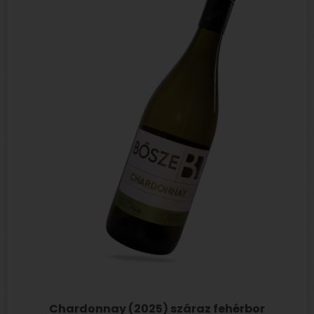
Chardonnay (2025) száraz fehérbor