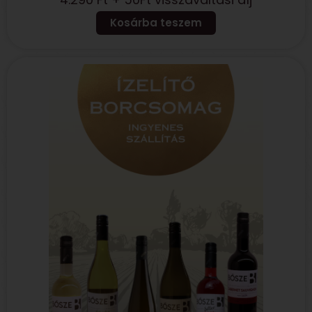
Kosárba teszem